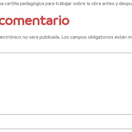
na cartilla pedagógica para trabajar sobre la obra antes y despu
 comentario
lectrónico no será publicada.
Los campos obligatorios están 