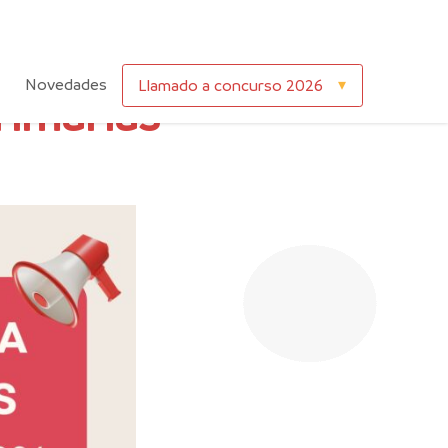
Novedades
Llamado a concurso 2026
rimarias