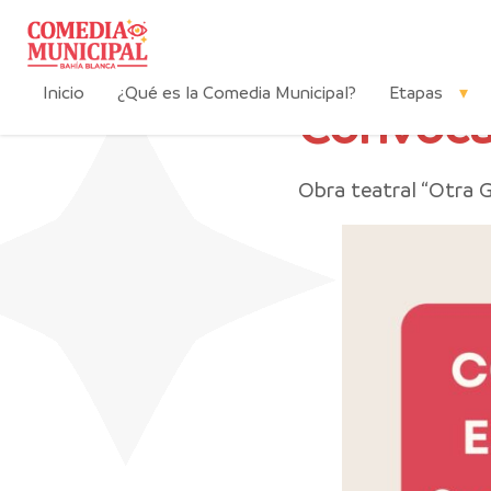
Inicio
¿Qué es la Comedia Municipal?
Etapas
Convocat
Obra teatral “Otra 