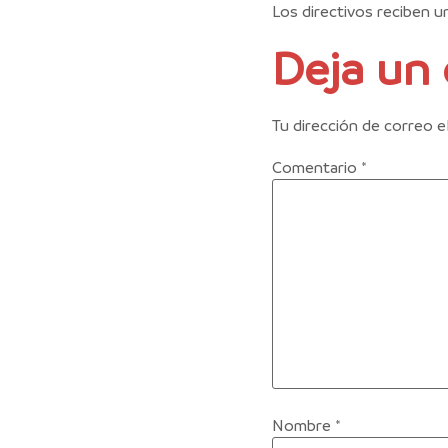
Los directivos reciben u
Deja un
Tu dirección de correo e
Comentario
*
Nombre
*